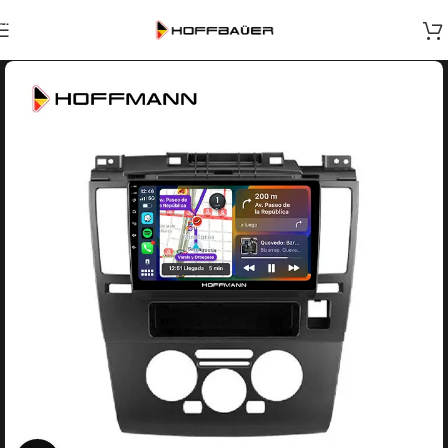
Skip to navigation
Skip to main content