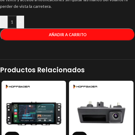
perder de vista la carretera.
-
+
AÑADIR A CARRITO
Productos Relacionados