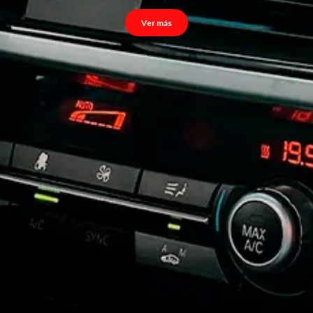
Ver más