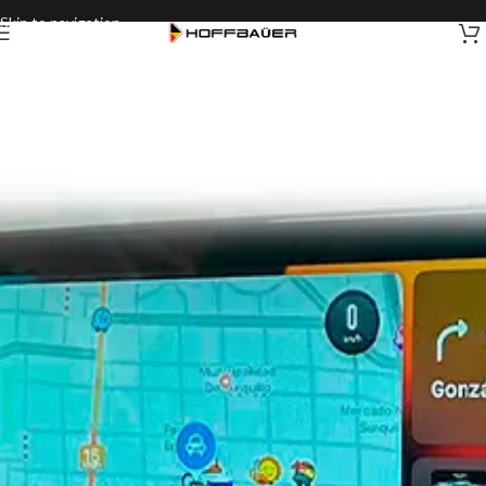
Skip to navigation
Skip to main content