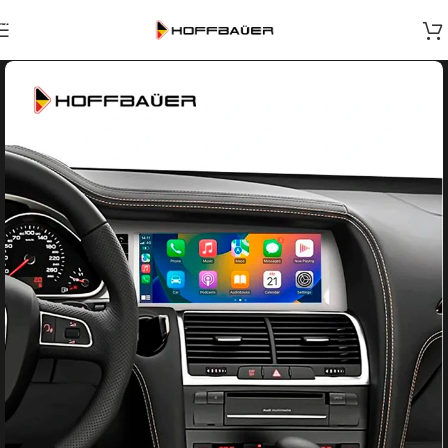
Skip to navigation
Skip to main content