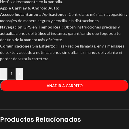
Netflix directamente en la pantalla.
Apple CarPlay & Android Auto:
Acceso Instantáneo a Aplicaciones:
Controla tu música, navegación y
mensajes de manera segura y sencilla, sin distracciones.
Navegación GPS en Tiempo Real:
Obtén instrucciones precisas y
actualizaciones del tráfico al instante, garantizando que llegues a tu
destino de la manera más eficiente.
Comunicaciones Sin Esfuerzo:
Haz y recibe llamadas, envía mensajes
de texto y accede a notificaciones sin quitar las manos del volante ni
perder de vista la carretera.
-
+
AÑADIR A CARRITO
Productos Relacionados