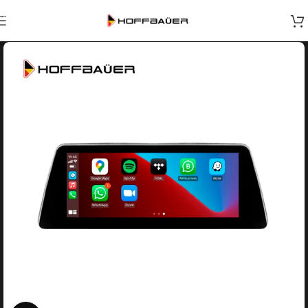
Skip to navigation
Skip to main content