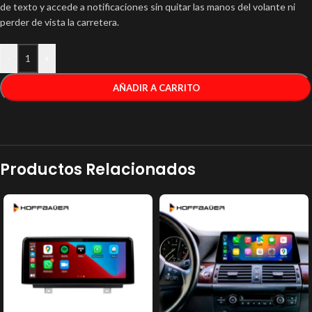
de texto y accede a notificaciones sin quitar las manos del volante ni
perder de vista la carretera.
-
+
AÑADIR A CARRITO
Productos Relacionados