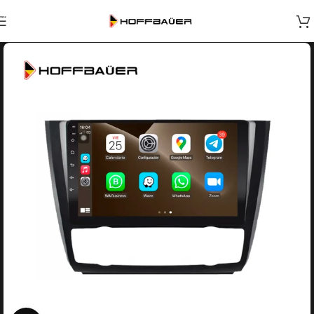
Skip to navigation
Skip to main content