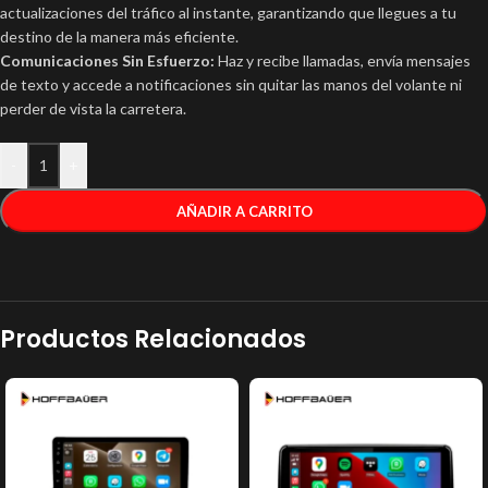
actualizaciones del tráfico al instante, garantizando que llegues a tu
destino de la manera más eficiente.
Comunicaciones Sin Esfuerzo:
Haz y recibe llamadas, envía mensajes
de texto y accede a notificaciones sin quitar las manos del volante ni
perder de vista la carretera.
-
+
AÑADIR A CARRITO
Productos Relacionados