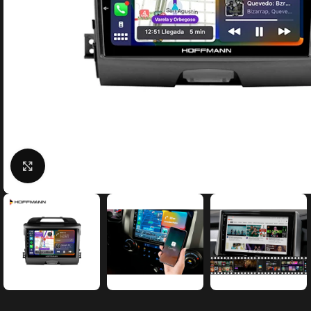
Click to enlarge