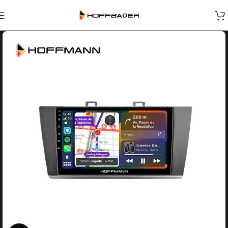
Skip to navigation
Skip to main content