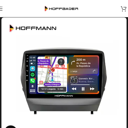
Skip to navigation
Skip to main content