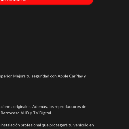
uperior. Mejora tu seguridad con Apple CarPlay y
ciones originales. Además, los reproductores de
e Retroceso AHD y TV Digital.
 instalación profesional que protegerá tu vehículo en