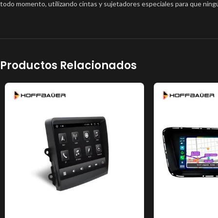
todo momento, utilizando cintas y sujetadores especiales para que ning
Productos Relacionados