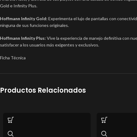
Gold e Infinity Plus.
Hoffmann Infinity Gold:
Experimenta el lujo de pantallas con conectiv
ninguna de sus funciones originales.
Hoffmann Infinity Plus:
Vive la experiencia de manejo definitiva con nue
satisfacer a los usuarios más exigentes y exclusivos.
Ficha Técnica
Productos Relacionados