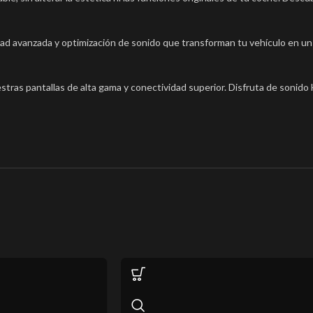
idad avanzada y optimización de sonido que transforman tu vehículo en 
stras pantallas de alta gama y conectividad superior. Disfruta de sonido H