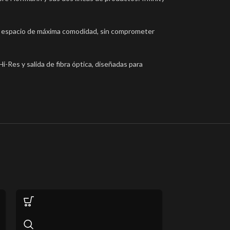
un espacio de máxima comodidad, sin comprometer
i-Res y salida de fibra óptica, diseñadas para