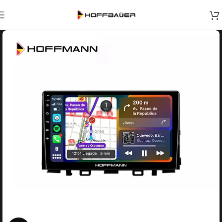
Skip to navigation
Skip to main content