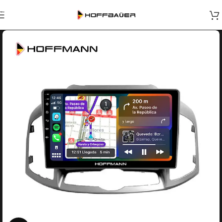
Skip to navigation
Skip to main content