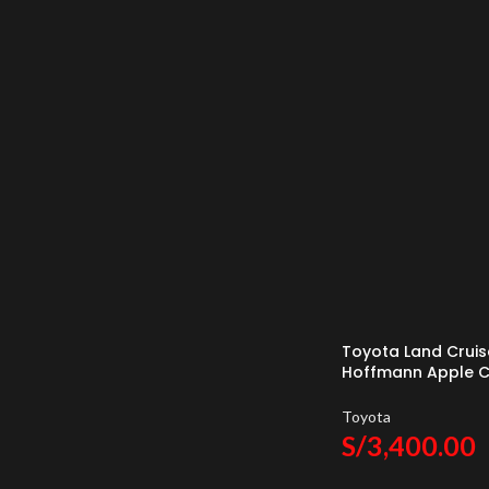
Toyota Land Cruis
Hoffmann Apple C
Auto
Toyota
S/
3,400.00