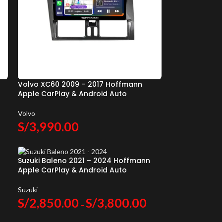
o
Volvo XC60 2009 – 2017 Hoffmann
Apple CarPlay & Android Auto
Volvo
S/
3,990.00
Suzuki Baleno 2021 – 2024 Hoffmann
Apple CarPlay & Android Auto
Suzuki
S/
2,850.00
S/
3,800.00
–