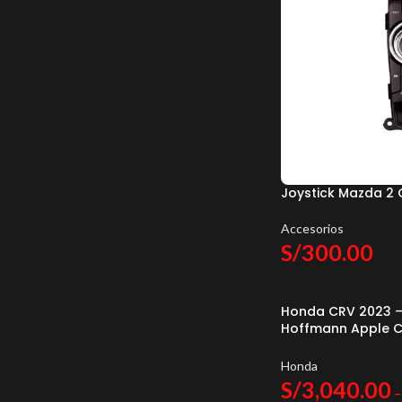
Joystick Mazda 2 
Accesorios
S/
300.00
Honda CRV 2023 –
Hoffmann Apple C
Auto
Honda
S/
3,040.00
–