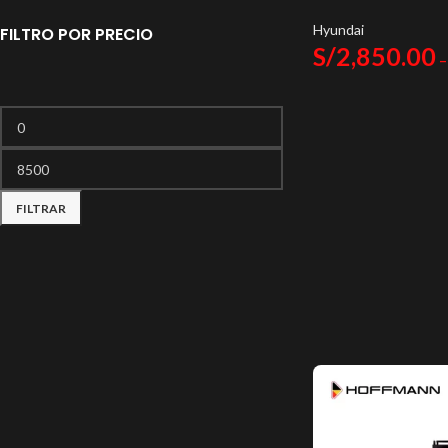
Hyundai
FILTRO POR PRECIO
S/
2,850.00
–
FILTRAR