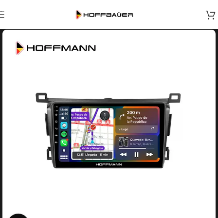
Skip to navigation
Skip to main content