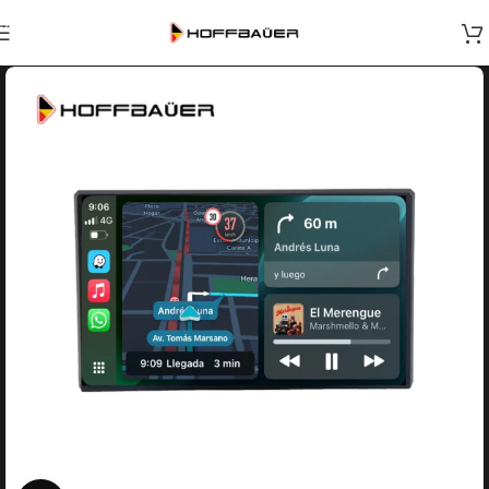
Skip to navigation
Skip to main content