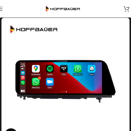
Skip to navigation
Skip to main content