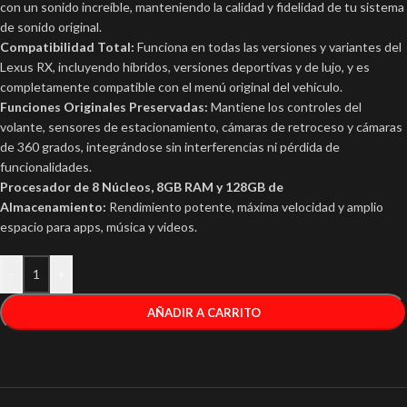
con un sonido increíble, manteniendo la calidad y fidelidad de tu sistema
de sonido original.
Compatibilidad Total:
Funciona en todas las versiones y variantes del
Lexus RX, incluyendo híbridos, versiones deportivas y de lujo, y es
completamente compatible con el menú original del vehículo.
Funciones Originales Preservadas:
Mantiene los controles del
volante, sensores de estacionamiento, cámaras de retroceso y cámaras
de 360 grados, integrándose sin interferencias ni pérdida de
funcionalidades.
Procesador de 8 Núcleos, 8GB RAM y 128GB de
Almacenamiento:
Rendimiento potente, máxima velocidad y amplio
espacio para apps, música y videos.
-
+
AÑADIR A CARRITO