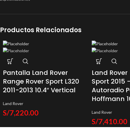
Productos Relacionados
Pantalla Land Rover
Land Rover 
Range Rover Sport L320
Sport 2015 
2011-2013 10.4″ Vertical
Autoradio P
Hoffmann 1
Land Rover
S/
7,220.00
Land Rover
S/
7,410.00