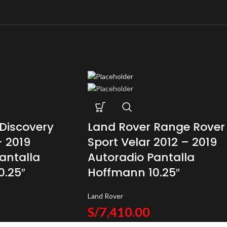
Discovery
Land Rover Range Rover
– 2019
Sport Velar 2012 – 2019
antalla
Autoradio Pantalla
0.25″
Hoffmann 10.25″
Land Rover
S/
7,410.00