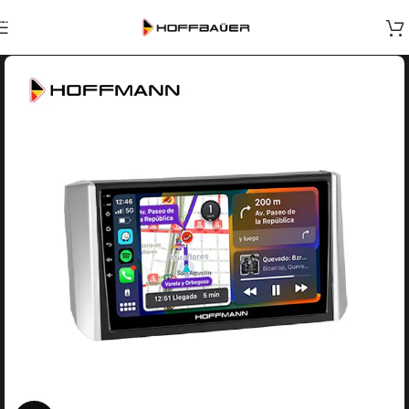
Skip to navigation
Skip to main content