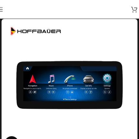
Skip to navigation
Skip to main content