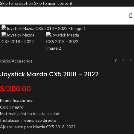
Skip to navigation
Skip to main content
Click to enlarge
Inicio
/
Accesorios
Joystick Mazda CX5 2018 – 2022
S/
300.00
Especificaciones:
Color: negro
Material: plástico de alta calidad
Instalación: reemplazo directo
Ajuste: apto para Mazda CX5 2018-2022