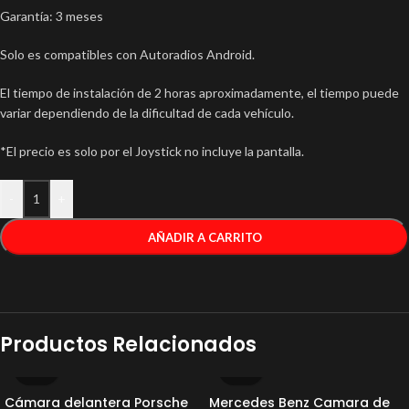
Garantía: 3 meses
Solo es compatibles con Autoradios Android.
El tiempo de instalación de 2 horas aproximadamente, el tiempo puede
variar dependiendo de la dificultad de cada vehículo.
*El precio es solo por el Joystick no incluye la pantalla.
-
+
AÑADIR A CARRITO
Productos Relacionados
Cámara delantera Porsche
Mercedes Benz Camara de